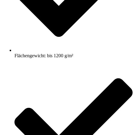
Flächengewicht: bis 1200 g/m²