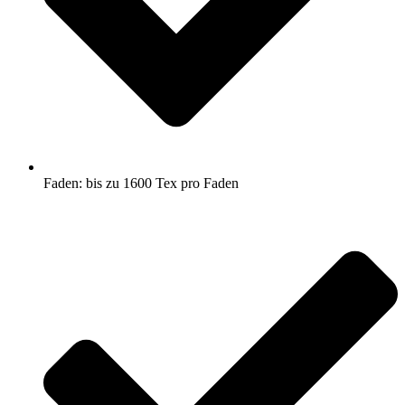
Faden: bis zu 1600 Tex pro Faden