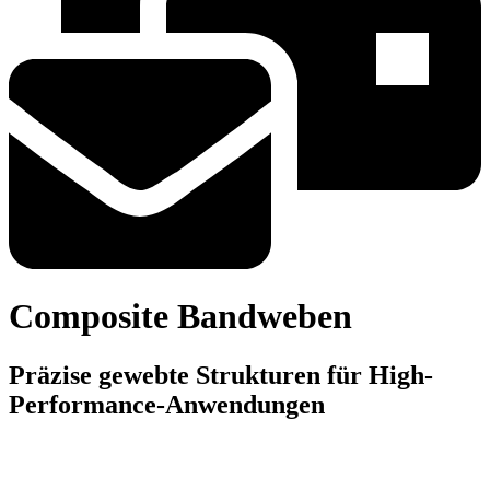
Composite Bandweben
Präzise gewebte Strukturen für High-
Performance-Anwendungen