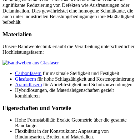
signifikante Reduzierung von Defekten wie Ausfransungen oder
Delamination. Dies gewährleistet eine homogene Schnittkante, die
auch unter industriellen Belastungsbedingungen ihre Maßhaltigkeit
beibehält.
Materialien
Unsere Bandwebtechnik erlaubt die Verarbeitung unterschiedlicher
Hochleistungsfasern:
Carbonfasern
für maximale Steifigkeit und Festigkeit
Glasfasern
für hohe Schlagzähigkeit und Kostenoptimierung
Aramidfasern
für Abriebfestigkeit und Schutzanwendungen
Hybridlösungen, die Materialeigenschaften gezielt
kombinieren
Eigenschaften und Vorteile
Hohe Formstabilität: Exakte Geometrie über die gesamte
Bandlänge.
Flexibilität in der Konstruktion: Anpassung von
Bindungsarten, Breiten und Materialien.