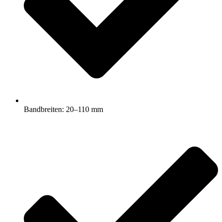
Bandbreiten: 20–110 mm