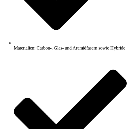
Materialien: Carbon-, Glas- und Aramidfasern sowie Hybride