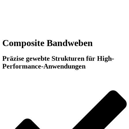
Composite Bandweben
Präzise gewebte Strukturen für High-
Performance-Anwendungen