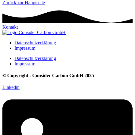
Zurück zur Hauptseite
Kontakt
Datenschutzerklärung
Impressum
Datenschutzerklärung
Impressum
© Copyright - Consider Carbon GmbH 2025
Linkedin