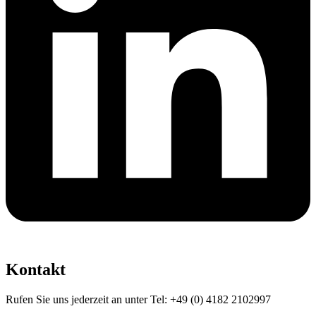
Kontakt
Rufen Sie uns jederzeit an unter Tel: +49 (0) 4182 2102997